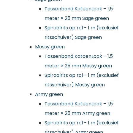
Tassenband KatoenLook – 1,5
meter × 25 mm Sage green
Spiraalrits op rol - 1 m (exclusief
ritsschuiver) Sage green
Mossy green
Tassenband KatoenLook – 1,5
meter × 25 mm Mossy green
Spiraalrits op rol - 1 m (exclusief
ritsschuiver) Mossy green
Army green
Tassenband KatoenLook – 1,5
meter × 25 mm Army green
Spiraalrits op rol - 1 m (exclusief
ritsschuiver) Army green