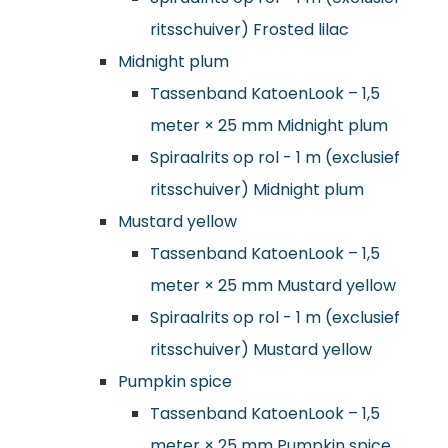
ritsschuiver) Frosted lilac
Midnight plum
Tassenband KatoenLook – 1,5
meter × 25 mm Midnight plum
Spiraalrits op rol - 1 m (exclusief
ritsschuiver) Midnight plum
Mustard yellow
Tassenband KatoenLook – 1,5
meter × 25 mm Mustard yellow
Spiraalrits op rol - 1 m (exclusief
ritsschuiver) Mustard yellow
Pumpkin spice
Tassenband KatoenLook – 1,5
meter × 25 mm Pumpkin spice