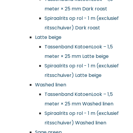
meter × 25 mm Dark roast
Spiraalrits op rol - 1 m (exclusief
ritsschuiver) Dark roast
Latte beige
Tassenband KatoenLook – 1,5
meter × 25 mm Latte beige
Spiraalrits op rol - 1 m (exclusief
ritsschuiver) Latte beige
Washed linen
Tassenband KatoenLook – 1,5
meter × 25 mm Washed linen
Spiraalrits op rol - 1 m (exclusief
ritsschuiver) Washed linen
Sage green