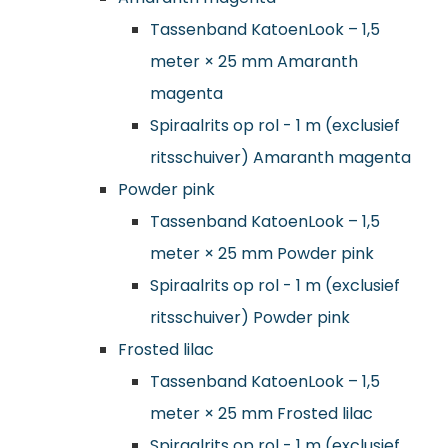
Tassenband KatoenLook – 1,5
meter × 25 mm Amaranth
magenta
Spiraalrits op rol - 1 m (exclusief
ritsschuiver) Amaranth magenta
Powder pink
Tassenband KatoenLook – 1,5
meter × 25 mm Powder pink
Spiraalrits op rol - 1 m (exclusief
ritsschuiver) Powder pink
Frosted lilac
Tassenband KatoenLook – 1,5
meter × 25 mm Frosted lilac
Spiraalrits op rol - 1 m (exclusief