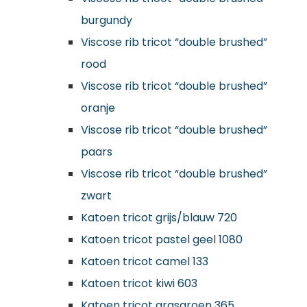
burgundy
Viscose rib tricot “double brushed”
rood
Viscose rib tricot “double brushed”
oranje
Viscose rib tricot “double brushed”
paars
Viscose rib tricot “double brushed”
zwart
Katoen tricot grijs/blauw 720
Katoen tricot pastel geel 1080
Katoen tricot camel 133
Katoen tricot kiwi 603
Katoen tricot grasgroen 365