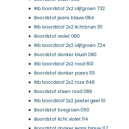
Rib boordstof 2x2 olijfgroen 732
Boordstof jeans blauw 084
Rib boordstof 2x2 lichtbruin 311
Boordstof violet 060
Rib boordstof 2x2 olijfgroen 724
Boordstof donker blush 090
Rib boordstof 2x2 rood 601
Boordstof donker paars 115
Rib boordstof 2x2 roze 646
Boordstof steen rood 089
Rib boordstof 2x2 pastel geel 10
Boordstof bosgroen 050
Boordstof licht violet 114
Boordstof donker jeans blauw 117