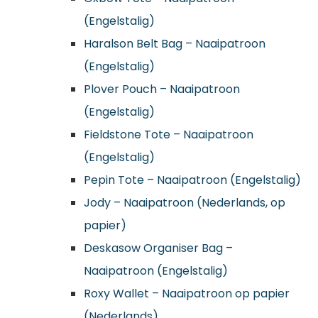
(Engelstalig)
Haralson Belt Bag – Naaipatroon
(Engelstalig)
Plover Pouch – Naaipatroon
(Engelstalig)
Fieldstone Tote – Naaipatroon
(Engelstalig)
Pepin Tote – Naaipatroon (Engelstalig)
Jody – Naaipatroon (Nederlands, op
papier)
Deskasow Organiser Bag –
Naaipatroon (Engelstalig)
Roxy Wallet – Naaipatroon op papier
(Nederlands)