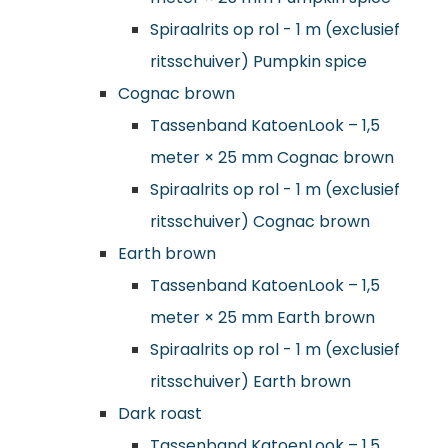
Spiraalrits op rol - 1 m (exclusief
ritsschuiver) Pumpkin spice
Cognac brown
Tassenband KatoenLook – 1,5
meter × 25 mm Cognac brown
Spiraalrits op rol - 1 m (exclusief
ritsschuiver) Cognac brown
Earth brown
Tassenband KatoenLook – 1,5
meter × 25 mm Earth brown
Spiraalrits op rol - 1 m (exclusief
ritsschuiver) Earth brown
Dark roast
Tassenband KatoenLook – 1,5