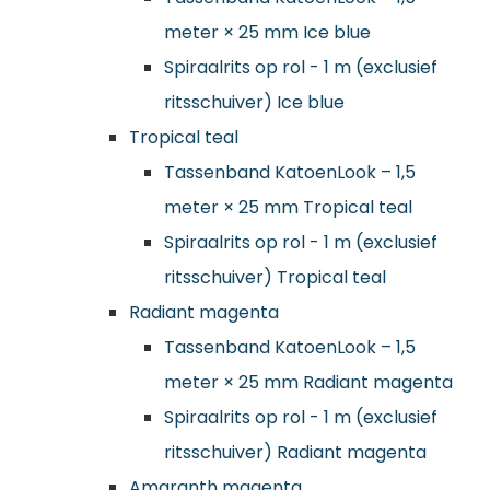
meter × 25 mm Ice blue
Spiraalrits op rol - 1 m (exclusief
ritsschuiver) Ice blue
Tropical teal
Tassenband KatoenLook – 1,5
meter × 25 mm Tropical teal
Spiraalrits op rol - 1 m (exclusief
ritsschuiver) Tropical teal
Radiant magenta
Tassenband KatoenLook – 1,5
meter × 25 mm Radiant magenta
Spiraalrits op rol - 1 m (exclusief
ritsschuiver) Radiant magenta
Amaranth magenta