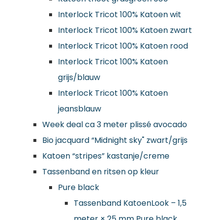
Interlock Tricot 100% Katoen wit
Interlock Tricot 100% Katoen zwart
Interlock Tricot 100% Katoen rood
Interlock Tricot 100% Katoen
grijs/blauw
Interlock Tricot 100% Katoen
jeansblauw
Week deal ca 3 meter plissé avocado
Bio jacquard “Midnight sky" zwart/grijs
Katoen “stripes” kastanje/creme
Tassenband en ritsen op kleur
Pure black
Tassenband KatoenLook – 1,5
meter × 25 mm Pure black