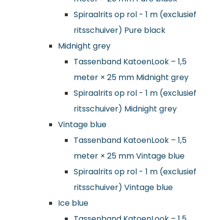
Spiraalrits op rol - 1 m (exclusief
ritsschuiver) Pure black
Midnight grey
Tassenband KatoenLook – 1,5
meter × 25 mm Midnight grey
Spiraalrits op rol - 1 m (exclusief
ritsschuiver) Midnight grey
Vintage blue
Tassenband KatoenLook – 1,5
meter × 25 mm Vintage blue
Spiraalrits op rol - 1 m (exclusief
ritsschuiver) Vintage blue
Ice blue
Tassenband KatoenLook – 1,5