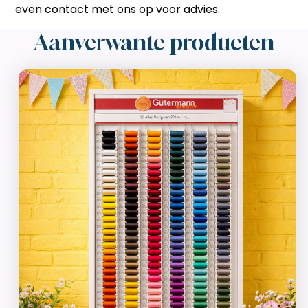
even contact met ons op voor advies.
Aanverwante producten