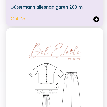
Gütermann allesnaaigaren 200 m
€ 4,75