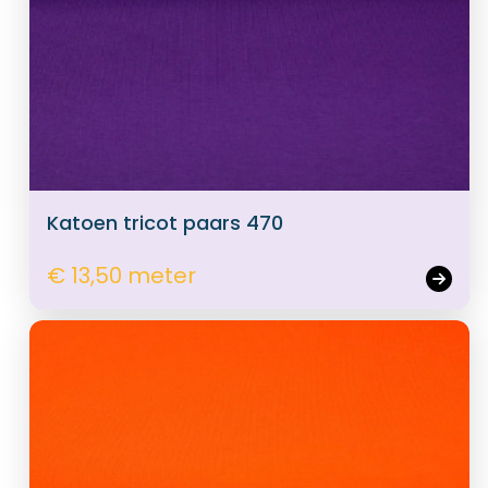
Katoen tricot paars 470
€ 13,50 meter