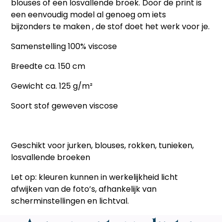
blouses of een losvallende broek. Door de print is
een eenvoudig model al genoeg om iets
bijzonders te maken , de stof doet het werk voor je.
Samenstelling 100% viscose
Breedte ca. 150 cm
Gewicht ca. 125 g/m²
Soort stof geweven viscose
Geschikt voor jurken, blouses, rokken, tunieken,
losvallende broeken
Let op: kleuren kunnen in werkelijkheid licht
afwijken van de foto’s, afhankelijk van
scherminstellingen en lichtval.