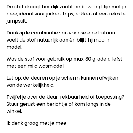
De stof draagt heerlijk zacht en beweegt fijn met je
mee, ideaal voor jurken, tops, rokken of een relaxte
jumpsuit.
Dankzij de combinatie van viscose en elastaan
voelt de stof natuurlijk aan én blijft hij mooi in
model.
Was de stof voor gebruik op max. 30 graden, liefst
met een mild wasmiddel.
Let op: de kleuren op je scherm kunnen afwijken
van de werkelijkheid.
Twijfel je over de kleur, rekbaarheid of toepassing?
Stuur gerust een berichtje of kom langs in de
winkel.
Ik denk graag met je mee!