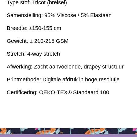
Type stof: Tricot (breisel)
Samenstelling: 95%
Viscose
/ 5% Elastaan
Breedte: ±150-155 cm
Gewicht: ± 210-215 GSM
Stretch: 4-way stretch
Afwerking: Zacht aanvoelende, drapey structuur
Printmethode: Digitale afdruk in hoge resolutie
Certificering: OEKO-TEX® Standaard 100