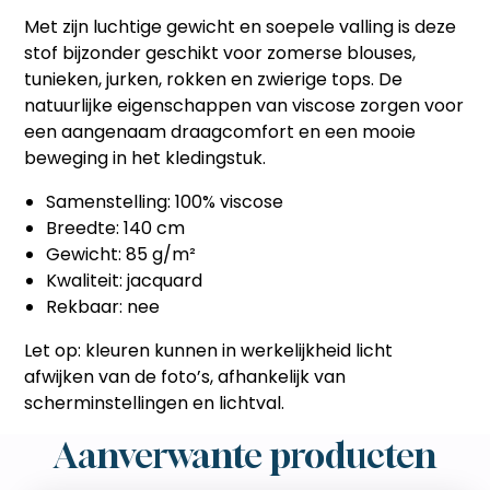
Met zijn luchtige gewicht en soepele valling is deze
stof bijzonder geschikt voor zomerse blouses,
tunieken, jurken, rokken en zwierige tops. De
natuurlijke eigenschappen van viscose zorgen voor
een aangenaam draagcomfort en een mooie
beweging in het kledingstuk.
Samenstelling: 100% viscose
Breedte: 140 cm
Gewicht: 85 g/m²
Kwaliteit: jacquard
Rekbaar: nee
Let op: kleuren kunnen in werkelijkheid licht
afwijken van de foto’s, afhankelijk van
scherminstellingen en lichtval.
Aanverwante producten