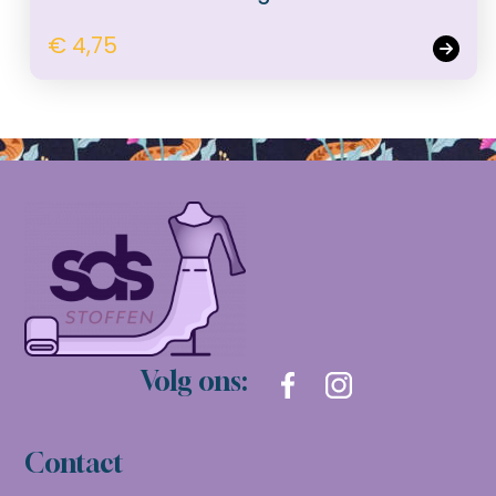
€ 4,75
Volg ons:
Contact