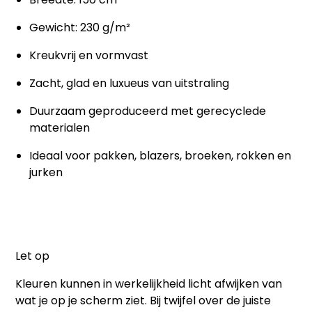
Gewicht: 230 g/m²
Kreukvrij en vormvast
Zacht, glad en luxueus van uitstraling
Duurzaam geproduceerd met gerecyclede
materialen
Ideaal voor pakken, blazers, broeken, rokken en
jurken
Let op
Kleuren kunnen in werkelijkheid licht afwijken van
wat je op je scherm ziet. Bij twijfel over de juiste