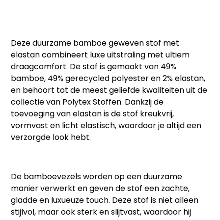
Deze
duurzame bamboe geweven stof met
elastan
combineert luxe uitstraling met ultiem
draagcomfort. De stof is gemaakt van
49%
bamboe, 49% gerecycled polyester en 2% elastan
,
en behoort tot de meest geliefde kwaliteiten uit de
collectie van Polytex Stoffen. Dankzij de
toevoeging van elastan is de stof
kreukvrij,
vormvast en licht elastisch
, waardoor je altijd een
verzorgde look hebt.
De bamboevezels worden op een duurzame
manier verwerkt en geven de stof een
zachte,
gladde en luxueuze touch
. Deze stof is niet alleen
stijlvol, maar ook sterk en slijtvast, waardoor hij