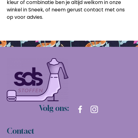
kleur of combinatie ben je altijd welkom in onze
winkel in Sneek, of neem gerust contact met ons
op voor advies.
Volg ons:
Contact