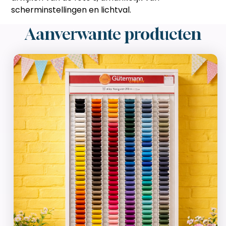
scherminstellingen en lichtval.
Aanverwante producten