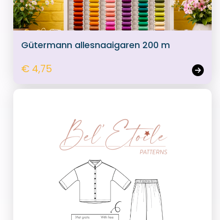
Gütermann allesnaaigaren 200 m
€ 4,75