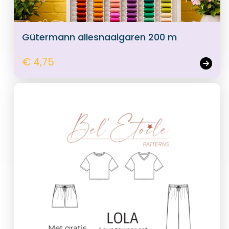
Gütermann allesnaaigaren 200 m
€ 4,75