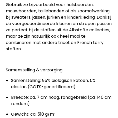
Gebruik ze bijvoorbeeld voor halsboorden,
mouwboorden, taillebanden of als zoomafwerking
bij sweaters, jassen, jurken en kinderkleding. Dankzij
de voorgecoördineerde kleuren en strepen passen
ze perfect bij de stoffen uit de Albstoffe collecties,
maar ze zijn natuurlijk ook heel mooi te
combineren met andere tricot en French terry
stoffen.
Samenstelling & verzorging
Samenstelling: 95% biologisch katoen, 5%
elastan (GOTS-gecertificeerd)
Breedte: ca. 7 cm hoog, rondgebreid (ca. 140 cm
rondom)
Gewicht: ca. 510 g/m²