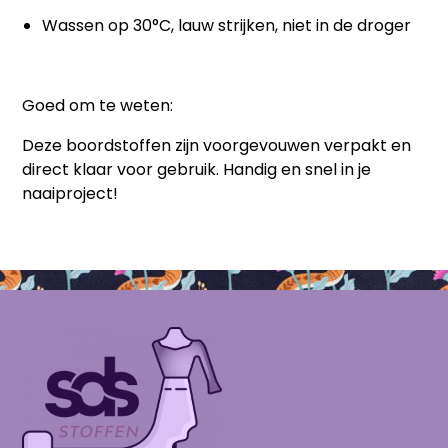
Wassen op 30°C, lauw strijken, niet in de droger
Goed om te weten:
Deze boordstoffen zijn voorgevouwen verpakt en
direct klaar voor gebruik. Handig en snel in je
naaiproject!