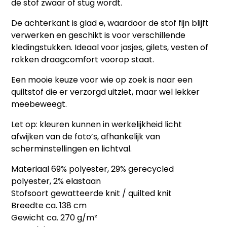
de stof zwaar of stug wordt.
De achterkant is glad e, waardoor de stof fijn blijft
verwerken en geschikt is voor verschillende
kledingstukken. Ideaal voor jasjes, gilets, vesten of
rokken draagcomfort voorop staat.
Een mooie keuze voor wie op zoek is naar een
quiltstof die er verzorgd uitziet, maar wel lekker
meebeweegt.
Let op: kleuren kunnen in werkelijkheid licht
afwijken van de foto’s, afhankelijk van
scherminstellingen en lichtval.
Materiaal 69% polyester, 29% gerecycled
polyester, 2% elastaan
Stofsoort gewatteerde knit / quilted knit
Breedte ca. 138 cm
Gewicht ca. 270 g/m²