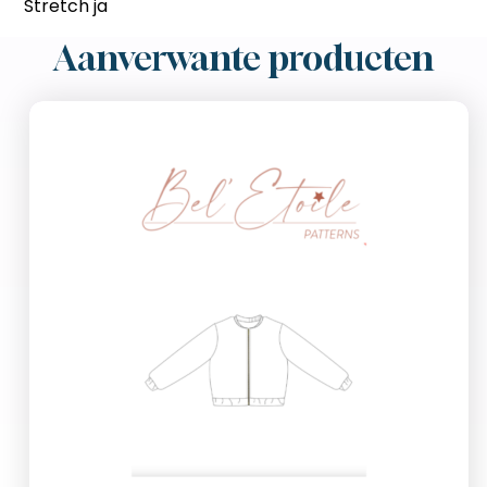
Stretch ja
Aanverwante producten