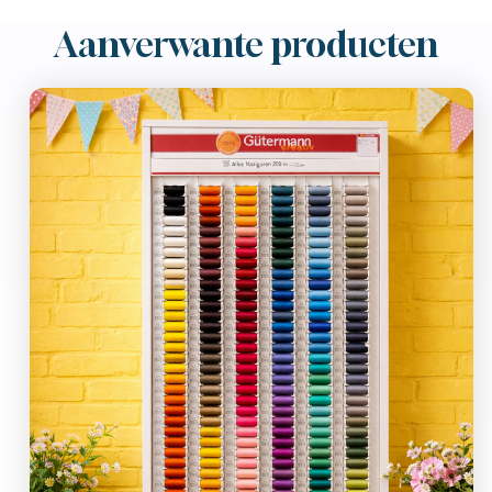
Aanverwante producten