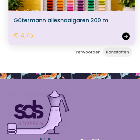
Gütermann allesnaaigaren 200 m
€ 4,75
Trefwoorden
Kantstoffen