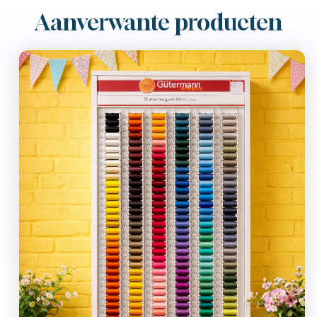
Aanverwante producten