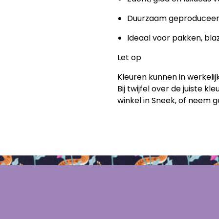
Duurzaam geproduceer
Ideaal voor pakken, bla
Let op
Kleuren kunnen in werkelijk
Bij twijfel over de juiste k
winkel in Sneek, of neem 