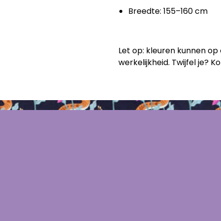
Breedte: 155–160 cm
Let op: kleuren kunnen op 
werkelijkheid. Twijfel je? 