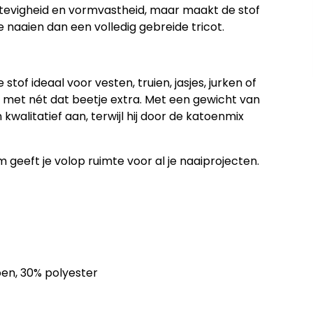
 stevigheid en vormvastheid, maar maakt de stof
 naaien dan een volledig gebreide tricot.
stof ideaal voor vesten, truien, jasjes, jurken of
met nét dat beetje extra. Met een gewicht van
 kwalitatief aan, terwijl hij door de katoenmix
geeft je volop ruimte voor al je naaiprojecten.
oen, 30% polyester