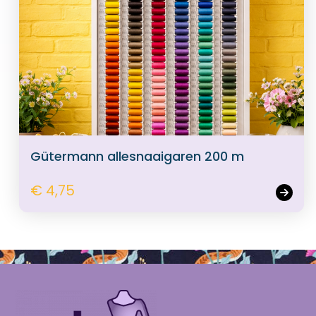
Gütermann allesnaaigaren 200 m
€ 4,75