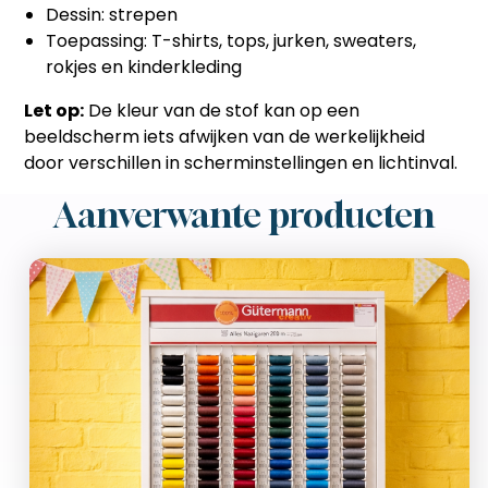
Dessin: strepen
Toepassing: T-shirts, tops, jurken, sweaters,
rokjes en kinderkleding
Let op:
De kleur van de stof kan op een
beeldscherm iets afwijken van de werkelijkheid
door verschillen in scherminstellingen en lichtinval.
Aanverwante producten