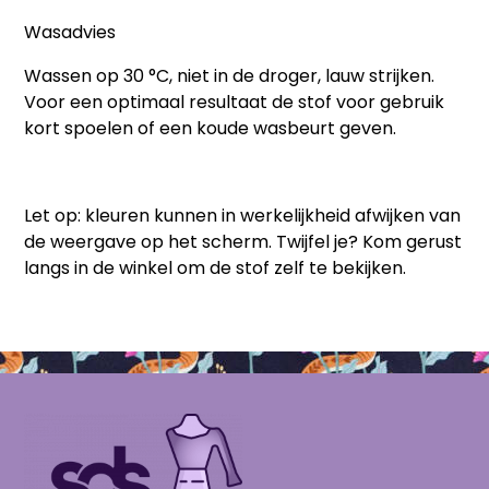
Wasadvies
Wassen op 30 °C, niet in de droger, lauw strijken.
Voor een optimaal resultaat de stof voor gebruik
kort spoelen of een koude wasbeurt geven.
Let op:
kleuren kunnen in werkelijkheid afwijken van
de weergave op het scherm. Twijfel je? Kom gerust
langs in de winkel om de stof zelf te bekijken.