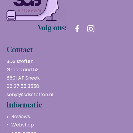
Volg ons:
Contact
SDS stoffen
Grootzand 53
8601 AT Sneek
06 27 55 3550
sonja@sdsstoffen.nl
Informatie
Reviews
Webshop