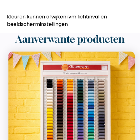
Kleuren kunnen afwijken ivm lichtinval en
beeldscherminstellingen
Aanverwante producten