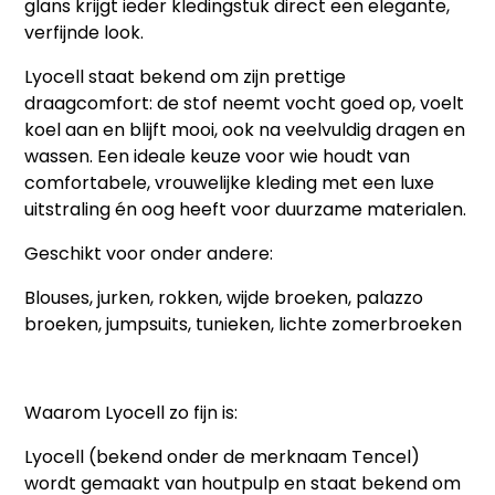
glans krijgt ieder kledingstuk direct een elegante,
verfijnde look.
Lyocell staat bekend om zijn prettige
draagcomfort: de stof neemt vocht goed op, voelt
koel aan en blijft mooi, ook na veelvuldig dragen en
wassen. Een ideale keuze voor wie houdt van
comfortabele, vrouwelijke kleding met een luxe
uitstraling én oog heeft voor duurzame materialen.
Geschikt voor onder andere:
Blouses, jurken, rokken, wijde broeken, palazzo
broeken, jumpsuits, tunieken, lichte zomerbroeken
Waarom Lyocell zo fijn is:
Lyocell (bekend onder de merknaam Tencel)
wordt gemaakt van houtpulp en staat bekend om