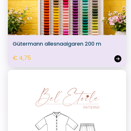
Gütermann allesnaaigaren 200 m
€ 4,75