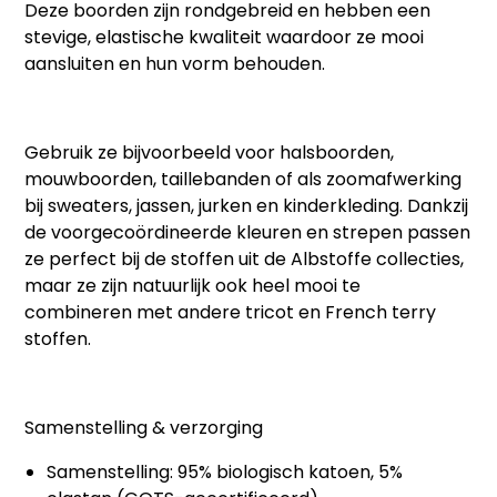
Deze boorden zijn rondgebreid en hebben een
stevige, elastische kwaliteit waardoor ze mooi
aansluiten en hun vorm behouden.
Gebruik ze bijvoorbeeld voor halsboorden,
mouwboorden, taillebanden of als zoomafwerking
bij sweaters, jassen, jurken en kinderkleding. Dankzij
de voorgecoördineerde kleuren en strepen passen
ze perfect bij de stoffen uit de Albstoffe collecties,
maar ze zijn natuurlijk ook heel mooi te
combineren met andere tricot en French terry
stoffen.
Samenstelling & verzorging
Samenstelling: 95% biologisch katoen, 5%