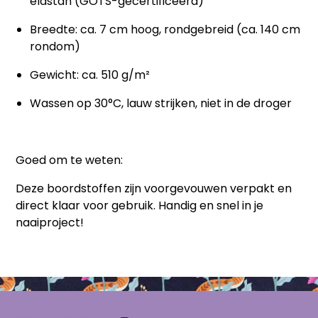
elastan (GOTS-gecertificeerd)
Breedte: ca. 7 cm hoog, rondgebreid (ca. 140 cm
rondom)
Gewicht: ca. 510 g/m²
Wassen op 30°C, lauw strijken, niet in de droger
Goed om te weten:
Deze boordstoffen zijn voorgevouwen verpakt en
direct klaar voor gebruik. Handig en snel in je
naaiproject!