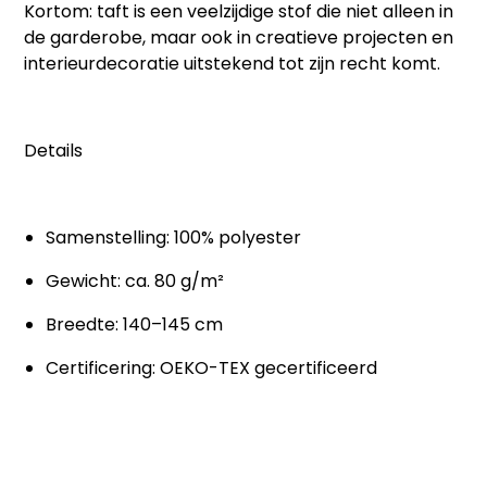
Kortom: taft is een veelzijdige stof die niet alleen in
de garderobe, maar ook in creatieve projecten en
interieurdecoratie uitstekend tot zijn recht komt.
Details
Samenstelling: 100% polyester
Gewicht: ca. 80 g/m²
Breedte: 140–145 cm
Certificering: OEKO-TEX gecertificeerd