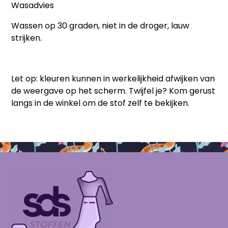
Wasadvies
Wassen op 30 graden, niet in de droger, lauw
strijken.
Let op:
kleuren kunnen in werkelijkheid afwijken van
de weergave op het scherm. Twijfel je? Kom gerust
langs in de winkel om de stof zelf te bekijken.