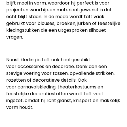
blijft mooi in vorm, waardoor hij perfect is voor
projecten waarbij een materiaal gewenst is dat
echt blijft staan. In de mode wordt taft vaak
gebruikt voor
blouses, broeken, jurken of feestelijke
kledingstukken
die een uitgesproken silhouet
vragen.
Naast kleding is taft ook heel geschikt
voor
accessoires en decoratie
. Denk aan een
stevige
voering voor tassen
, opvallende strikken,
rozetten of decoratieve details. Ook
voor
carnavalskleding, theaterkostuums en
feestelijke decoratiestoffen
wordt taft veel
ingezet, omdat hij licht glanst, knispert en makkelijk
vorm houdt.