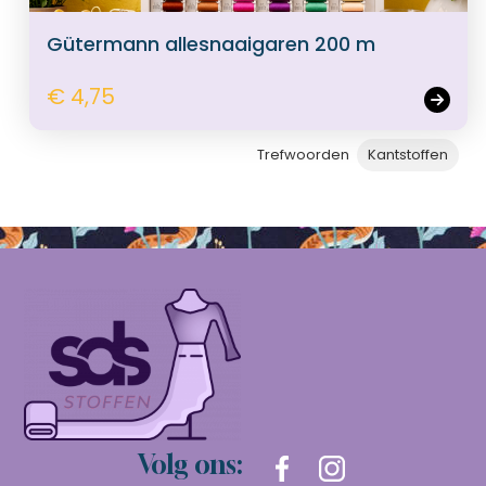
Gütermann allesnaaigaren 200 m
€ 4,75
Trefwoorden
Kantstoffen
Volg ons: