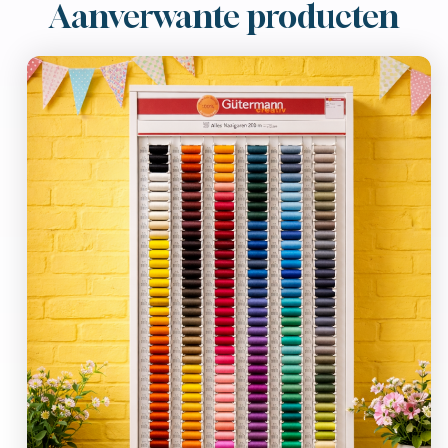
Aanverwante producten