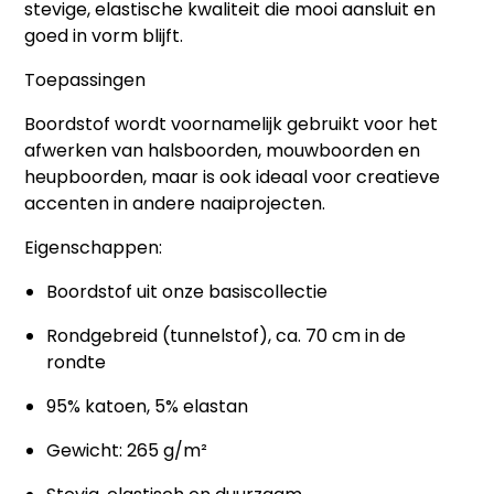
stevige, elastische kwaliteit die mooi aansluit en
goed in vorm blijft.
Toepassingen
Boordstof wordt voornamelijk gebruikt voor het
afwerken van
halsboorden, mouwboorden en
heupboorden
, maar is ook ideaal voor creatieve
accenten in andere naaiprojecten.
Eigenschappen:
Boordstof uit onze basiscollectie
Rondgebreid (tunnelstof), ca. 70 cm in de
rondte
95% katoen, 5% elastan
Gewicht: 265 g/m²