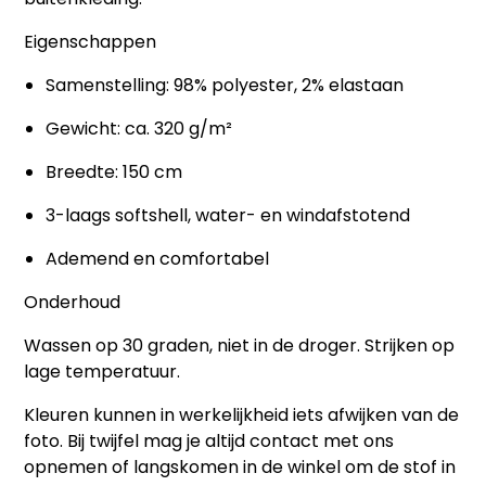
Eigenschappen
Samenstelling: 98% polyester, 2% elastaan
Gewicht: ca. 320 g/m²
Breedte: 150 cm
3-laags softshell, water- en windafstotend
Ademend en comfortabel
Onderhoud
Wassen op 30 graden, niet in de droger. Strijken op
lage temperatuur.
Kleuren kunnen in werkelijkheid iets afwijken van de
foto. Bij twijfel mag je altijd contact met ons
opnemen of langskomen in de winkel om de stof in