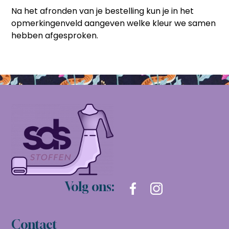
Na het afronden van je bestelling kun je in het
opmerkingenveld aangeven welke kleur we samen
hebben afgesproken.
Volg ons:
Contact