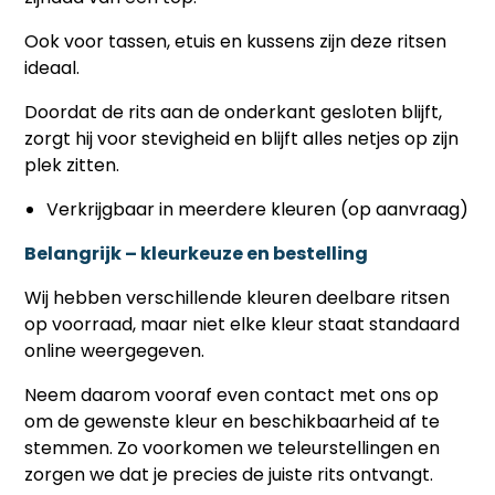
Ook voor tassen, etuis en kussens zijn deze ritsen
ideaal.
Doordat de rits aan de onderkant gesloten blijft,
zorgt hij voor stevigheid en blijft alles netjes op zijn
plek zitten.
Verkrijgbaar in meerdere kleuren (op aanvraag)
Belangrijk – kleurkeuze en bestelling
Wij hebben verschillende kleuren deelbare ritsen
op voorraad, maar niet elke kleur staat standaard
online weergegeven.
Neem daarom vooraf even contact met ons op
om de gewenste kleur en beschikbaarheid af te
stemmen. Zo voorkomen we teleurstellingen en
zorgen we dat je precies de juiste rits ontvangt.