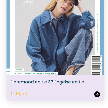
Fibremood editie 37 Engelse editie
€ 18,50