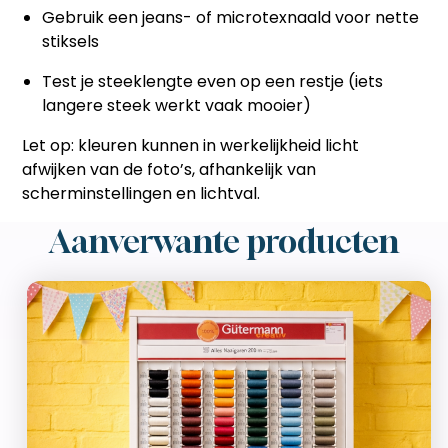
Gebruik een jeans- of microtexnaald voor nette
stiksels
Test je steeklengte even op een restje (iets
langere steek werkt vaak mooier)
Let op: kleuren kunnen in werkelijkheid licht
afwijken van de foto’s, afhankelijk van
scherminstellingen en lichtval.
Aanverwante producten