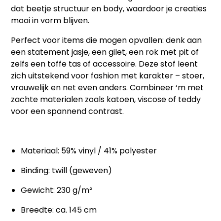
dat beetje structuur en body, waardoor je creaties
mooi in vorm blijven.
Perfect voor items die mogen opvallen: denk aan
een statement jasje, een gilet, een rok met pit of
zelfs een toffe tas of accessoire. Deze stof leent
zich uitstekend voor fashion met karakter – stoer,
vrouwelijk en net even anders. Combineer ‘m met
zachte materialen zoals katoen, viscose of teddy
voor een spannend contrast.
Materiaal: 59% vinyl / 41% polyester
Binding: twill (geweven)
Gewicht: 230 g/m²
Breedte: ca. 145 cm