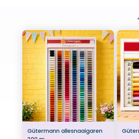
Gütermann allesnaaigaren
Güter