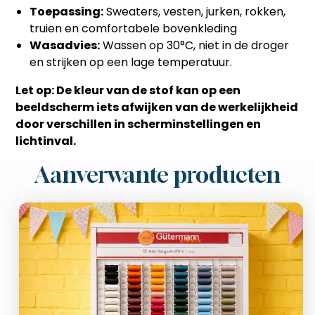
Toepassing:
Sweaters, vesten, jurken, rokken,
truien en comfortabele bovenkleding
Wasadvies:
Wassen op 30°C, niet in de droger
en strijken op een lage temperatuur.
Let op: De kleur van de stof kan op een
beeldscherm iets afwijken van de werkelijkheid
door verschillen in scherminstellingen en
lichtinval.
Aanverwante producten