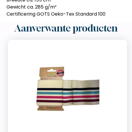
Gewicht ca. 285 g/m²
Certificering GOTS Oeko-Tex Standard 100
Aanverwante producten