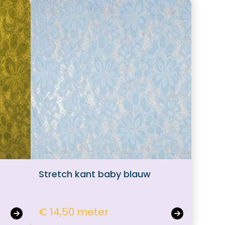
Stretch kant baby blauw
€ 14,50 meter