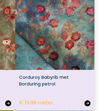
Corduroy Babyrib met
Borduring petrol
€ 19,99 meter