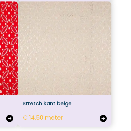
Stretch kant beige
€ 14,50 meter