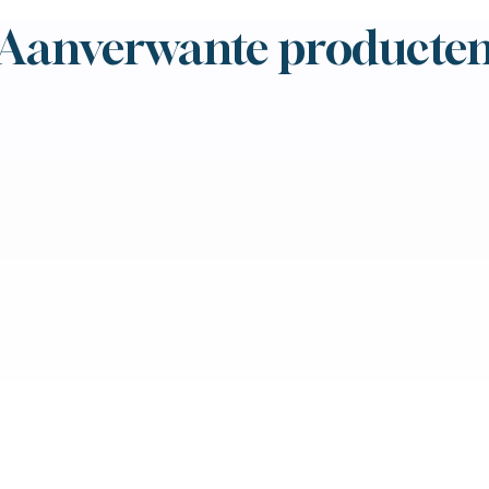
Aanverwante producte