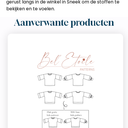
gerust langs in de winkel in Sneek om de stoffen te
bekijken en te voelen.
Aanverwante producten