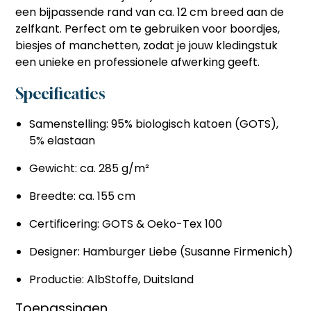
een
bijpassende rand van ca. 12 cm breed
aan de
zelfkant. Perfect om te gebruiken voor boordjes,
biesjes of manchetten, zodat je jouw kledingstuk
een unieke en professionele afwerking geeft.
Specificaties
Samenstelling: 95% biologisch katoen (GOTS),
5% elastaan
Gewicht: ca. 285 g/m²
Breedte: ca. 155 cm
Certificering: GOTS & Oeko-Tex 100
Designer: Hamburger Liebe (Susanne Firmenich)
Productie: AlbStoffe, Duitsland
Toepassingen