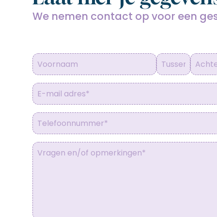
We nemen contact op voor een ge