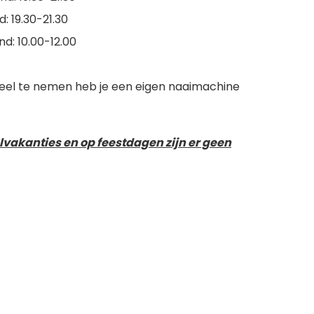
: 19.30-21.30
d: 10.00-12.00
eel te nemen heb je een eigen naaimachine
lvakanties en op feestdagen zijn er geen