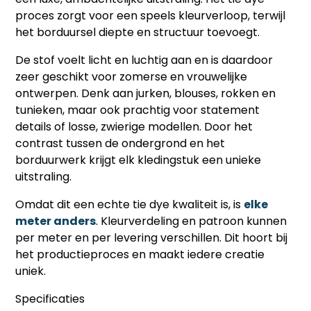
proces zorgt voor een speels kleurverloop, terwijl
het borduursel diepte en structuur toevoegt.
De stof voelt licht en luchtig aan en is daardoor
zeer geschikt voor zomerse en vrouwelijke
ontwerpen. Denk aan jurken, blouses, rokken en
tunieken, maar ook prachtig voor statement
details of losse, zwierige modellen. Door het
contrast tussen de ondergrond en het
borduurwerk krijgt elk kledingstuk een unieke
uitstraling.
Omdat dit een echte tie dye kwaliteit is, is
elke
meter anders
. Kleurverdeling en patroon kunnen
per meter en per levering verschillen. Dit hoort bij
het productieproces en maakt iedere creatie
uniek.
Specificaties