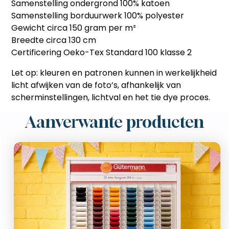
Samenstelling ondergrond 100% katoen
Samenstelling borduurwerk 100% polyester
Gewicht circa 150 gram per m²
Breedte circa 130 cm
Certificering Oeko-Tex Standard 100 klasse 2
Let op: kleuren en patronen kunnen in werkelijkheid
licht afwijken van de foto’s, afhankelijk van
scherminstellingen, lichtval en het tie dye proces.
Aanverwante producten