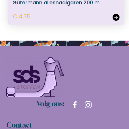
Gütermann allesnaaigaren 200 m
€ 4,75
Volg ons:
Contact