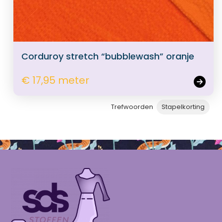
Corduroy stretch “bubblewash” oranje
€ 17,95 meter
Trefwoorden
Stapelkorting