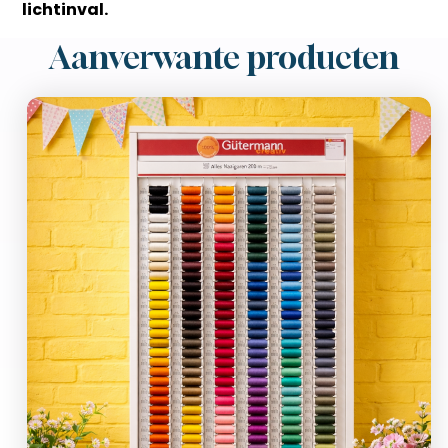
lichtinval.
Aanverwante producten