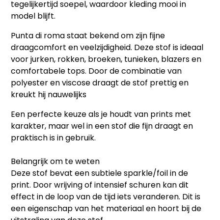
tegelijkertijd soepel, waardoor kleding mooi in
model blijft.
Punta di roma staat bekend om zijn fijne
draagcomfort en veelzijdigheid. Deze stof is ideaal
voor jurken, rokken, broeken, tunieken, blazers en
comfortabele tops. Door de combinatie van
polyester en viscose draagt de stof prettig en
kreukt hij nauwelijks
Een perfecte keuze als je houdt van prints met
karakter, maar wel in een stof die fijn draagt en
praktisch is in gebruik.
Belangrijk om te weten
Deze stof bevat een subtiele sparkle/foil in de
print. Door wrijving of intensief schuren kan dit
effect in de loop van de tijd iets veranderen. Dit is
een eigenschap van het materiaal en hoort bij de