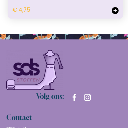
€ 4,75
Volg ons:
Contact