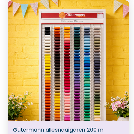
Gütermann allesnaaigaren 200 m