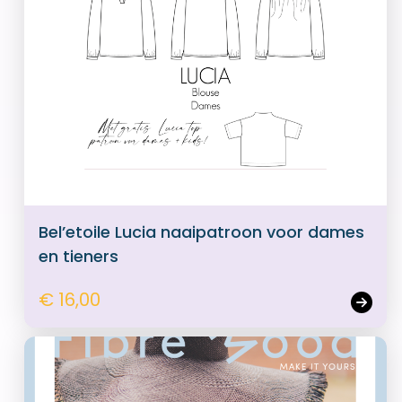
Bel’etoile Lucia naaipatroon voor dames
en tieners
€ 16,00