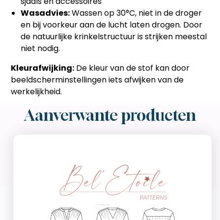
sjaals en accessoires
Wasadvies:
Wassen op 30°C, niet in de droger
en bij voorkeur aan de lucht laten drogen. Door
de natuurlijke krinkelstructuur is strijken meestal
niet nodig.
Kleurafwijking:
De kleur van de stof kan door
beeldscherminstellingen iets afwijken van de
werkelijkheid.
Aanverwante producten