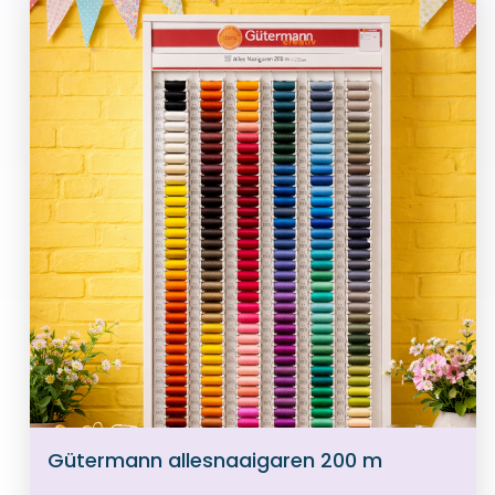
Gütermann allesnaaigaren 200 m