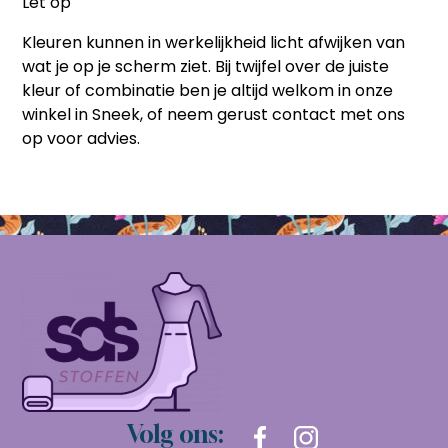
Let op
Kleuren kunnen in werkelijkheid licht afwijken van
wat je op je scherm ziet. Bij twijfel over de juiste
kleur of combinatie ben je altijd welkom in onze
winkel in Sneek, of neem gerust contact met ons
op voor advies.
Volg ons: