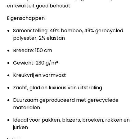
en kwaliteit goed behoudt.
Eigenschappen:
Samenstelling: 49% bamboe, 49% gerecycled
polyester, 2% elastan
Breedte: 150 cm
Gewicht: 230 g/m²
Kreukvrij en vormvast
Zacht, glad en luxueus van uitstraling
Duurzaam geproduceerd met gerecyclede
materialen
Ideaal voor pakken, blazers, broeken, rokken en
jurken