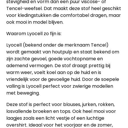
stevigheid en vorm dan een puur viscose- of
Tencel-weefsel. Dat maakt deze stof heel geschikt
voor kledingstukken die comfortabel dragen, maar
ook mooi in model blijven.
Waarom Lyocell zo fijn is:
Lyocell (bekend onder de merknaam Tencel)
wordt gemaakt van houtpulp en staat bekend om
zijn zachte gevoel, goede vochtopname en
ademend vermogen. De stof draagt prettig bij
warm weer, voelt koel aan op de huid en is
vriendelijk voor de gevoelige huid. Door de soepele
valling is Lyocell perfect voor zwierige modellen
met beweging.
Deze stof is perfect voor blouses, jurken, rokken,
losvallende broeken en tops. Ook heel mooi voor
laagjes zoals een licht vestje of een luchtige
overshirt. Ideaal voor het voorjaar en de zomer,