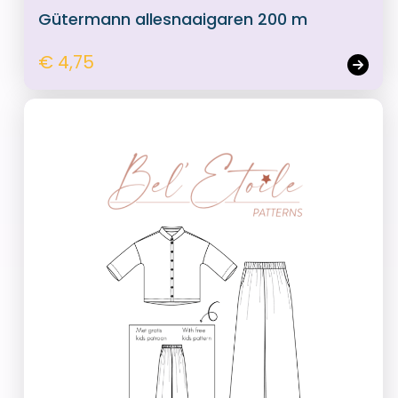
Gütermann allesnaaigaren 200 m
€ 4,75