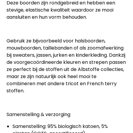
Deze boorden zijn rondgebreid en hebben een
stevige, elastische kwaliteit waardoor ze mooi
aansluiten en hun vorm behouden.
Gebruik ze bijvoorbeeld voor halsboorden,
mouwboorden, taillebanden of als zoomafwerking
bij sweaters, jassen, jurken en kinderkleding. Dankzij
de voorgecoördineerde kleuren en strepen passen
ze perfect bij de stoffen uit de Albstoffe collecties,
maar ze zijn natuurlijk ook heel mooi te
combineren met andere tricot en French terry
stoffen.
Samenstelling & verzorging
Samenstelling: 95% biologisch katoen, 5%