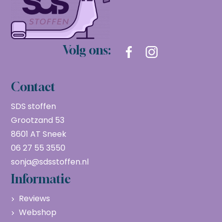
Volg ons:
Contact
SDS stoffen
Grootzand 53
8601 AT Sneek
06 27 55 3550
sonja@sdsstoffen.nl
Informatie
Reviews
Webshop