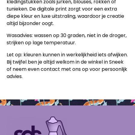
kledingstukken zoals jurken, blouses, rokken of
tunieken. De digitale print zorgt voor een extra
diepe kleur en luxe uitstraling, waardoor je creatie
altijd bijzonder oogt.
Wasadvies: wassen op 30 graden, niet in de droger,
strijken op lage temperatuur.
Let op: kleuren kunnen in werkelijkheid iets afwijken.
Bij twijfel ben je altijd welkom in de winkel in Sneek
of neem even contact met ons op voor persoonlijk
advies.