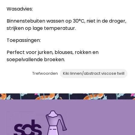
Wasadvies:
Binnenstebuiten wassen op 30°C, niet in de droger,
strijken op lage temperatuur.
Toepassingen:
Perfect voor jurken, blouses, rokken en
soepelvallende broeken.
Trefwoorden
Kiki linnen/abstract viscose twill