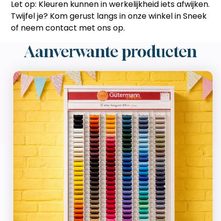
Let op:
Kleuren kunnen in werkelijkheid iets afwijken.
Twijfel je? Kom gerust langs in onze winkel in Sneek
of neem contact met ons op.
Aanverwante producten