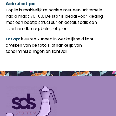
Gebruikstips:
Poplin is makkelijk te naaien met een universele
naald maat 70–80. De stof is ideaal voor kleding
met een beetje structuur en detail, zoals een
overhemdkraag, beleg of plooi.
Let op:
kleuren kunnen in werkelijkheid licht
afwijken van de foto’s, afhankelijk van
scherminstellingen en lichtval.