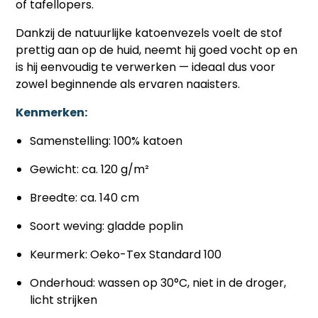
of tafellopers.
Dankzij de natuurlijke katoenvezels voelt de stof
prettig aan op de huid, neemt hij goed vocht op en
is hij eenvoudig te verwerken — ideaal dus voor
zowel beginnende als ervaren naaisters.
Kenmerken:
Samenstelling: 100% katoen
Gewicht: ca. 120 g/m²
Breedte: ca. 140 cm
Soort weving: gladde poplin
Keurmerk: Oeko-Tex Standard 100
Onderhoud: wassen op 30°C, niet in de droger,
licht strijken