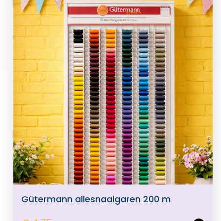
Gütermann allesnaaigaren 200 m