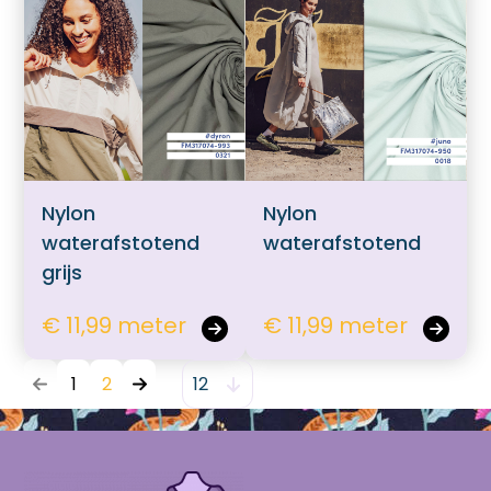
Nylon
Nylon
waterafstotend
waterafstotend
grijs
€ 11,99 meter
€ 11,99 meter
1
2