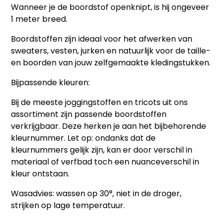
Wanneer je de boordstof openknipt, is hij ongeveer
1 meter breed.
Boordstoffen zijn ideaal voor het afwerken van
sweaters, vesten, jurken en natuurlijk voor de taille-
en boorden van jouw zelfgemaakte kledingstukken.
Bijpassende kleuren:
Bij de meeste joggingstoffen en tricots uit ons
assortiment zijn passende boordstoffen
verkrijgbaar. Deze herken je aan het bijbehorende
kleurnummer. Let op: ondanks dat de
kleurnummers gelijk zijn, kan er door verschil in
materiaal of verfbad toch een nuanceverschil in
kleur ontstaan.
Wasadvies:
wassen op 30°, niet in de droger,
strijken op lage temperatuur.