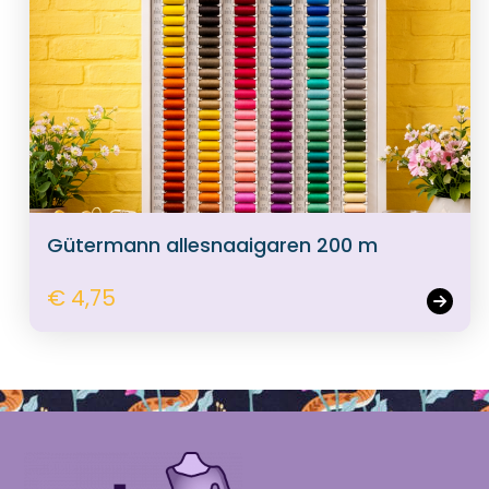
Gütermann allesnaaigaren 200 m
€ 4,75