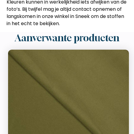
Kleuren kunnen in werkelijkheid iets afwijken van de
foto’s.
Bij twijfel mag je altijd contact opnemen of
langskomen in onze winkel in Sneek om de stoffen
in het echt te bekijken.
Aanverwante producten