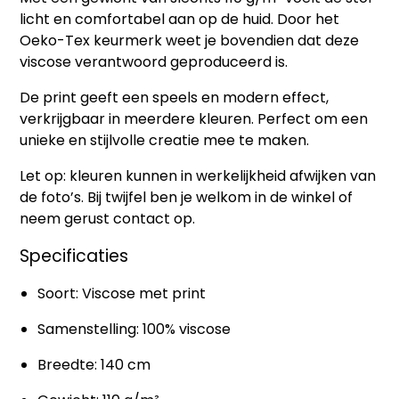
licht en comfortabel aan op de huid. Door het
Oeko-Tex keurmerk weet je bovendien dat deze
viscose verantwoord geproduceerd is.
De print geeft een speels en modern effect,
verkrijgbaar in meerdere kleuren. Perfect om een
unieke en stijlvolle creatie mee te maken.
Let op: kleuren kunnen in werkelijkheid afwijken van
de foto’s. Bij twijfel ben je welkom in de winkel of
neem gerust contact op.
Specificaties
Soort: Viscose met print
Samenstelling: 100% viscose
Breedte: 140 cm