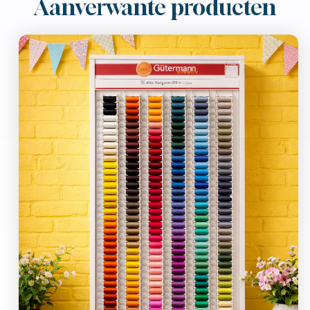
Aanverwante producten