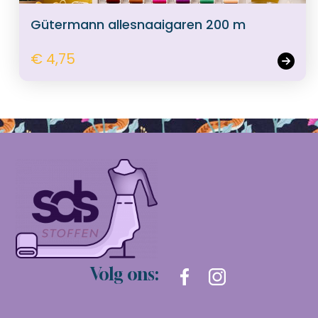
Gütermann allesnaaigaren 200 m
€ 4,75
Volg ons: